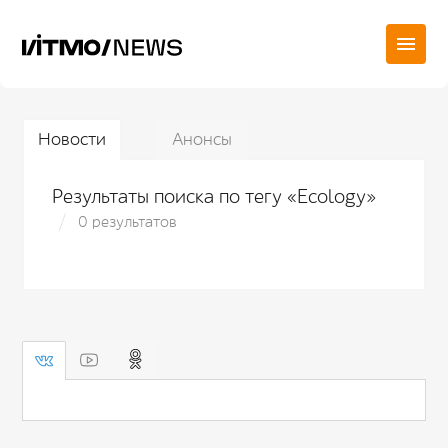
Новости
Анонсы
Результаты поиска по тегу «Ecology»
0 результатов