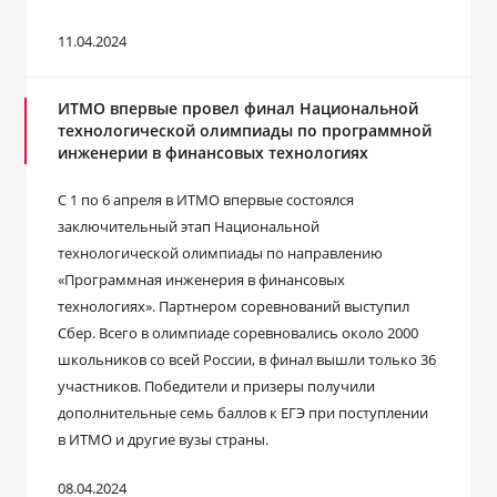
11.04.2024
ИТМО впервые провел финал Национальной
технологической олимпиады по программной
инженерии в финансовых технологиях
С 1 по 6 апреля в ИТМО впервые состоялся
заключительный этап Национальной
технологической олимпиады по направлению
«Программная инженерия в финансовых
технологиях». Партнером соревнований выступил
Сбер. Всего в олимпиаде соревновались около 2000
школьников со всей России, в финал вышли только 36
участников. Победители и призеры получили
дополнительные семь баллов к ЕГЭ при поступлении
в ИТМО и другие вузы страны.
08.04.2024