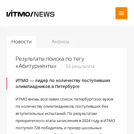
Новости
Анонсы
Результаты поиска по тегу
«Абитуриенты»
53 результата
ИТМО — лидер по количеству поступивших
олимпиадников в Петербурге
ИТМО вновь возглавил список петербургских вузов
по количеству олимпиадников, поступивших без
вступительных испытаний. По результатам
приоритетного этапа зачисления в 2024 году в ИТМО
поступил 728 победитель и призер школьных