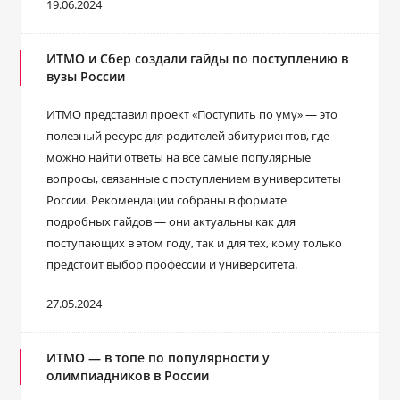
19.06.2024
ИТМО и Сбер создали гайды по поступлению в
вузы России
ИТМО представил проект «Поступить по уму» — это
полезный ресурс для родителей абитуриентов, где
можно найти ответы на все самые популярные
вопросы, связанные с поступлением в университеты
России. Рекомендации собраны в формате
подробных гайдов — они актуальны как для
поступающих в этом году, так и для тех, кому только
предстоит выбор профессии и университета.
27.05.2024
ИТМО — в топе по популярности у
олимпиадников в России