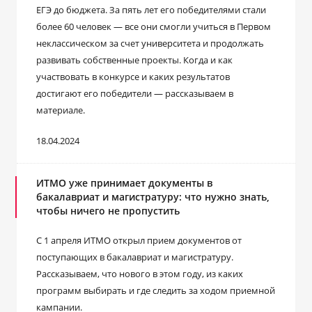
ЕГЭ до бюджета. За пять лет его победителями стали
более 60 человек ― все они смогли учиться в Первом
неклассическом за счет университета и продолжать
развивать собственные проекты. Когда и как
участвовать в конкурсе и каких результатов
достигают его победители ― рассказываем в
материале.
18.04.2024
ИТМО уже принимает документы в
бакалавриат и магистратуру: что нужно знать,
чтобы ничего не пропустить
С 1 апреля ИТМО открыл прием документов от
поступающих в бакалавриат и магистратуру.
Рассказываем, что нового в этом году, из каких
программ выбирать и где следить за ходом приемной
кампании.