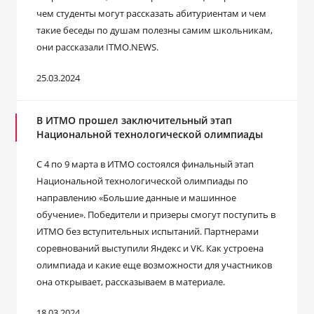
чем студенты могут рассказать абитуриентам и чем
такие беседы по душам полезны самим школьникам,
они рассказали ITMO.NEWS.
25.03.2024
В ИТМО прошел заключительный этап
Национальной технологической олимпиады
С 4 по 9 марта в ИТМО состоялся финальный этап
Национальной технологической олимпиады по
направлению «Большие данные и машинное
обучение». Победители и призеры смогут поступить в
ИТМО без вступительных испытаний. Партнерами
соревнований выступили Яндекс и VK. Как устроена
олимпиада и какие еще возможности для участников
она открывает, рассказываем в материале.
18.03.2024