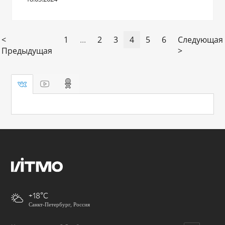
<
1
...
2
3
4
5
6
Следующая
Предыдущая
>
+18
Санкт-Петербург, Россия