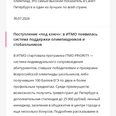
олимпиад. Это самый высокий показатель в Санкт-
Петербурге и один из лучших по всей стране.
30.07.2024
Поступление «под ключ»: в ИТМО появилась
система поддержки олимпиадников и
стобалльников
В ИТМО стартовала программа ITMO PRIORITY —
система индивидуального сопровождения
абитуриентов, ставших победителями и призерами
Всероссийской олимпиады школьников, либо
получивших 100 баллов ЕГЭ по двум и более
профильным предметам. Среди преимуществ:
возможность получить тревел-грант до Петербурга,
дополнительная стипендия до 25 000 рублей, личный
менеджер, заселение в общежитие в центре города и
еще несколько бонусов. Подробнее рассказываем в