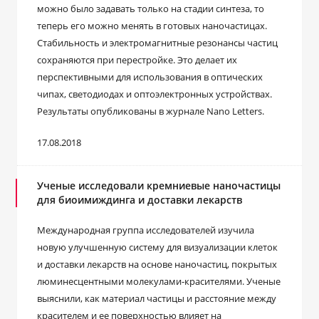
можно было задавать только на стадии синтеза, то
теперь его можно менять в готовых наночастицах.
Стабильность и электромагнитные резонансы частиц
сохраняются при перестройке. Это делает их
перспективными для использования в оптических
чипах, светодиодах и оптоэлектронных устройствах.
Результаты опубликованы в журнале Nano Letters.
17.08.2018
Ученые исследовали кремниевые наночастицы
для биоимиждинга и доставки лекарств
Международная группа исследователей изучила
новую улучшенную систему для визуализации клеток
и доставки лекарств на основе наночастиц, покрытых
люминесцентными молекулами-красителями. Ученые
выяснили, как материал частицы и расстояние между
красителем и ее поверхностью влияет на