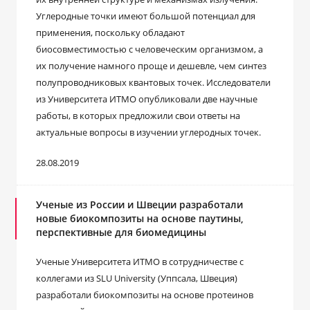
Углеродные точки имеют большой потенциал для
применения, поскольку обладают
биосовместимостью с человеческим организмом, а
их получение намного проще и дешевле, чем синтез
полупроводниковых квантовых точек. Исследователи
из Университета ИТМО опубликовали две научные
работы, в которых предложили свои ответы на
актуальные вопросы в изучении углеродных точек.
28.08.2019
Ученые из России и Швеции разработали
новые биокомпозиты на основе паутины,
перспективные для биомедицины
Ученые Университета ИТМО в сотрудничестве с
коллегами из SLU University (Уппсала, Швеция)
разработали биокомпозиты на основе протеинов