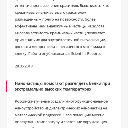
интенсивность свечения красителя. Выяснилось, что
кремниевые наночастицы с красителем,
размещенным прямо на поверхности, более
эффективны, чем аналогичные частицы из золота.
Биосовместимость кремниевых частиц позволяет
применять их для внутриклеточной визуализации,
доставки лекарств или генетического материала в
клетку. Работа опубликована в Scientific Reports.
28.05.2018
Наночастицы помогают разглядеть белки при
экстремально высоких температурах
Российские ученые создали многофункциональное
наноустройство из диэлектрических наночастиц на
металлической подложке. С его помощью можно
определять температуру и состояние окружающих