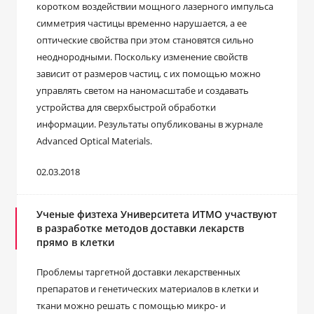
коротком воздействии мощного лазерного импульса
симметрия частицы временно нарушается, а ее
оптические свойства при этом становятся сильно
неоднородными. Поскольку изменение свойств
зависит от размеров частиц, с их помощью можно
управлять светом на наномасштабе и создавать
устройства для сверхбыстрой обработки
информации. Результаты опубликованы в журнале
Advanced Optical Materials.
02.03.2018
Ученые физтеха Университета ИТМО участвуют
в разработке методов доставки лекарств
прямо в клетки
Проблемы таргетной доставки лекарственных
препаратов и генетических материалов в клетки и
ткани можно решать с помощью микро- и