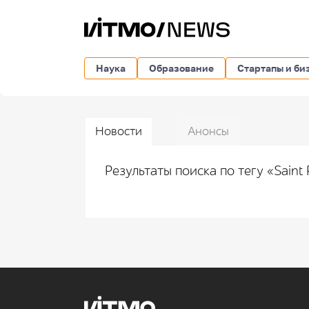
Наука
Образование
Стартапы и би
Новости
Анонсы
Результаты поиска по тегу «Saint