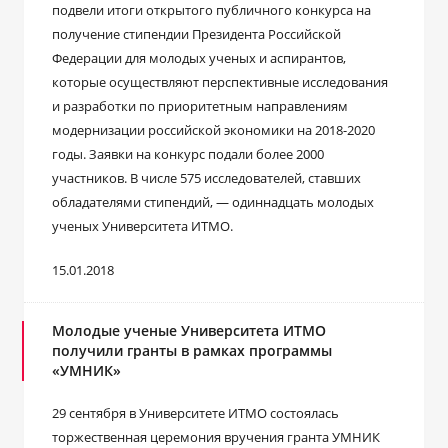
подвели итоги открытого публичного конкурса на
получение стипендии Президента Российской
Федерации для молодых ученых и аспирантов,
которые осуществляют перспективные исследования
и разработки по приоритетным направлениям
модернизации российской экономики на 2018-2020
годы. Заявки на конкурс подали более 2000
участников. В числе 575 исследователей, ставших
обладателями стипендий, — одиннадцать молодых
ученых Университета ИТМО.
15.01.2018
Молодые ученые Университета ИТМО
получили гранты в рамках программы
«УМНИК»
29 сентября в Университете ИТМО состоялась
торжественная церемония вручения гранта УМНИК