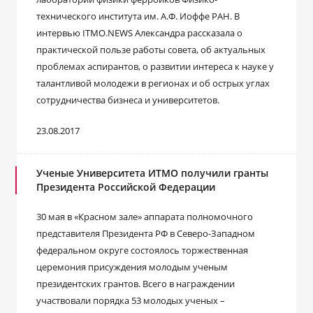
технического института им. А.Ф. Иоффе РАН. В
интервью ITMO.NEWS Александра рассказала о
практической пользе работы совета, об актуальных
проблемах аспирантов, о развитии интереса к науке у
талантливой молодежи в регионах и об острых углах
сотрудничества бизнеса и университетов.
23.08.2017
Ученые Университета ИТМО получили гранты
Президента Российской Федерации
30 мая в «Красном зале» аппарата полномочного
представителя Президента РФ в Северо-Западном
федеральном округе состоялось торжественная
церемония присуждения молодым ученым
президентских грантов. Всего в награждении
участвовали порядка 53 молодых ученых –