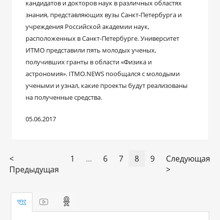
кандидатов и докторов наук в различных областях
знания, представляющих вузы Санкт-Петербурга и
учреждения Российской академии наук,
расположенных в Санкт-Петербурге. Университет
ИТМО представили пять молодых ученых,
получивших гранты в области «Физика и
астрономия». ITMO.NEWS пообщался с молодыми
учеными и узнал, какие проекты будут реализованы
на полученные средства.
05.06.2017
<
1
...
6
7
8
9
Следующая
Предыдущая
>