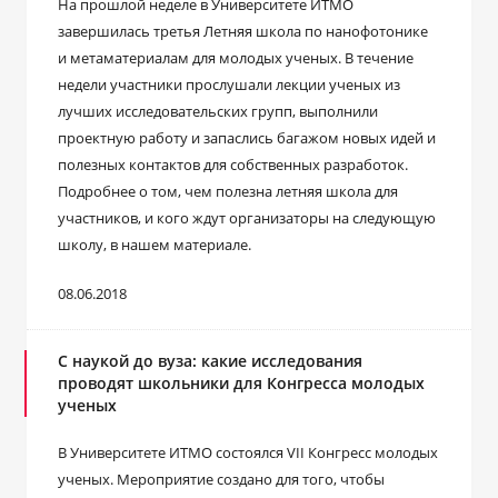
На прошлой неделе в Университете ИТМО
завершилась третья Летняя школа по нанофотонике
и метаматериалам для молодых ученых. В течение
недели участники прослушали лекции ученых из
лучших исследовательских групп, выполнили
проектную работу и запаслись багажом новых идей и
полезных контактов для собственных разработок.
Подробнее о том, чем полезна летняя школа для
участников, и кого ждут организаторы на следующую
школу, в нашем материале.
08.06.2018
С наукой до вуза: какие исследования
проводят школьники для Конгресса молодых
ученых
В Университете ИТМО состоялся VII Конгресс молодых
ученых. Мероприятие создано для того, чтобы