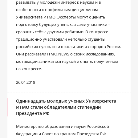
развивать у молодежи интерес к наукам и в
особенности к профильным дисциплинам
Университета ИТМО. Эксперты могут оценить
подготовку будущих ученых, а сами участники –
сравнить себя с другими ребятами. В конгрессе
традиционно участвовали не только студенты
российских вузов, но и школьники из городов России.
Они рассказали ITMO.NEWS о своих исследованиях,
мотивации заниматься наукой и опыте, полученном
на конгрессе.
26.04.2018
Одиннадцать молодых ученых Университета
ИТМО стали обладателями стипендии
Президента РФ
Министерство образования и науки Российской
Федерации и Совет по грантам Президента РФ