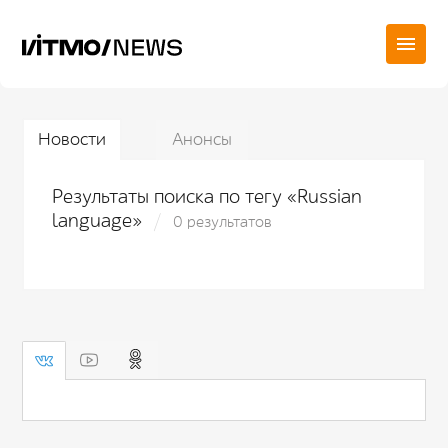
Новости
Анонсы
Результаты поиска по тегу «Russian
language»
0 результатов