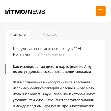
Новости
Анонсы
Результаты поиска по тегу «МН
Биотех»
85 результатов
Как исследования дикого картофеля из Анд
помогут дольше сохранять овощи свежими
Взаимоотношения микроорганизмов и растений,
например, симбиоз бактерий и овощей, — это мало
изученная область науки, прорывы в которой могут
улучшить технологии хранения продуктов питания.
В международном научном центре «Биотехнологии