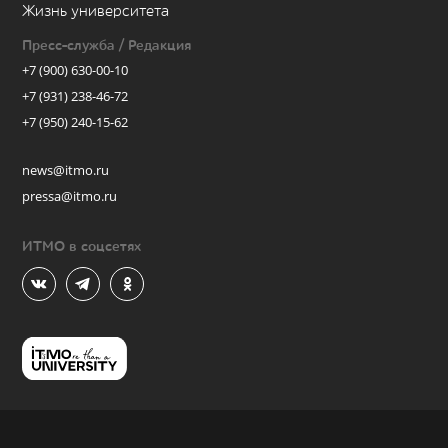
Жизнь университета
Пресс-служба / Редакция
+7 (900) 630-00-10
+7 (931) 238-46-72
+7 (950) 240-15-62
news@itmo.ru
pressa@itmo.ru
ИТМО в соцсетях