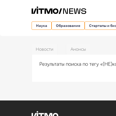
Наука
Образование
Стартапы и би
Новости
Анонсы
Результаты поиска по тегу «(НЕ