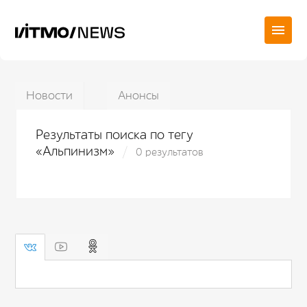
Новости
Анонсы
Результаты поиска по тегу
«Альпинизм»
0 результатов