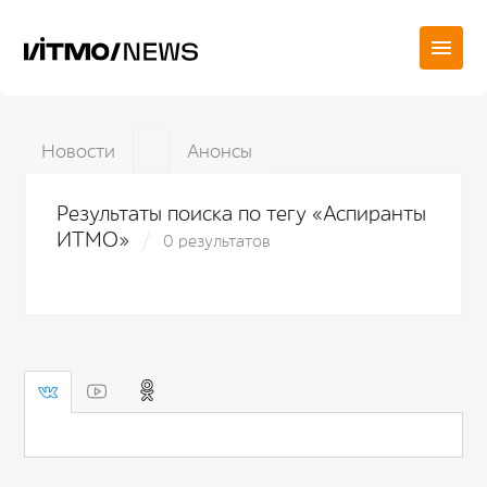
Новости
Анонсы
Результаты поиска по тегу «Аспиранты
ИТМО»
0 результатов