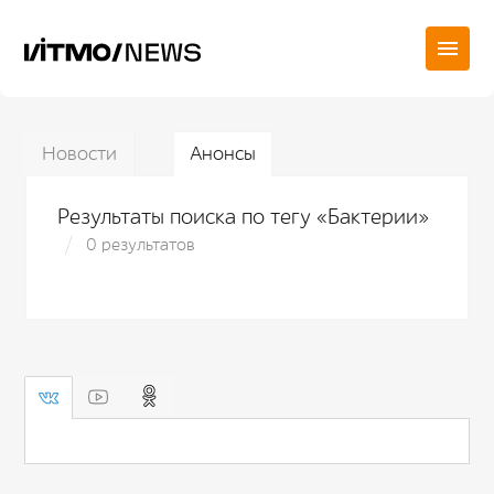
Новости
Анонсы
Результаты поиска по тегу «Бактерии»
0 результатов