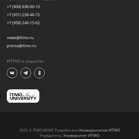
+7 (900) 630-00-10
+7 (931) 238-46-72
+7 (950) 240-15-62
news@itmo.ru
pressa@itmo.ru
ИТМО в соцсетях
2026 © ITMO.NEWS Разработано
Университетом ИТМО
Учредитель:
Университет ИТМО