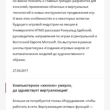
но важно помнить о главных трендах: разработке для
консолей, применении облачных и виртуальных
технологий и новых инструментах продвижения игр.
О всех этих особенностях и о некоторых аспектах
будущего игровой индустрии на лекции в
Университете ИТМО рассказал Ромуальд Здебский,
руководитель направления по играм в Центральной и
Восточной Европе Microsoft. Он выступил в рамках
школы-практикума «Создание игровых миров: от
математических моделей до художественного
образа».
27.04.2017
Компьютерное «железо» умерло,
да здравствует виртуализация!
Больше не потребуются тонны оборудования, чтобы
работать в сети. Виртуализация сетевых функций —