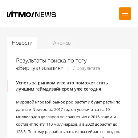
Новости
Анонсы
Результаты поиска по тегу
«Виртуализация»
2 результата
Успеть за рынком игр: что поможет стать
лучшим геймдизайнером уже сегодня
Мировой игровой рынок рос, растет и будет расти: по
данным Newzoo, за 2017 год он увеличится на 10
миллиардов долларов по сравнению с 2016 годом и
составит почти 110 миллиардов, а в 2020 дорастет до
128,5. Поэтому разрабатывать игры сейчас не поздно,