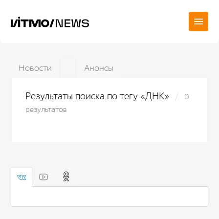
Новости
Анонсы
Результаты поиска по тегу «ДНК»
0
результатов