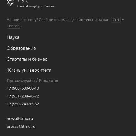
+15
Санкт-Петербург, Россия
Нашли опечатку? Сообщите нам, выделив текст и нажав
+
Ctrl
.
Enter
Наука
Образование
Стартапы и бизнес
Жизнь университета
Пресс-служба / Редакция
+7 (900) 630-00-10
+7 (931) 238-46-72
+7 (950) 240-15-62
news@itmo.ru
pressa@itmo.ru