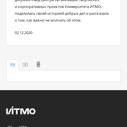
и корпоративных проектов Университета ИТМО,
поделилась своей историей добрых дел и рассказала
о том, как важно не молчать об этом.
02.12.2020