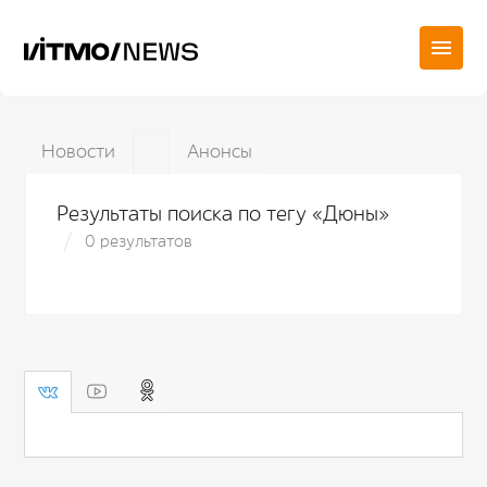
Новости
Анонсы
Результаты поиска по тегу «Дюны»
0 результатов