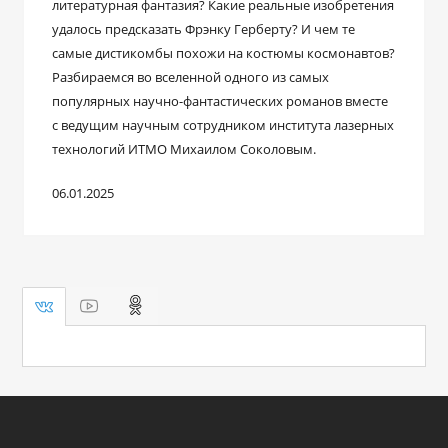
литературная фантазия? Какие реальные изобретения
удалось предсказать Фрэнку Герберту? И чем те
самые дистикомбы похожи на костюмы космонавтов?
Разбираемся во вселенной одного из самых
популярных научно-фантастических романов вместе
с ведущим научным сотрудником института лазерных
технологий ИТМО Михаилом Соколовым.
06.01.2025