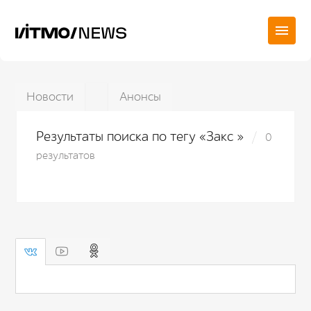
Новости
Анонсы
Результаты поиска по тегу «Закс »
0
результатов