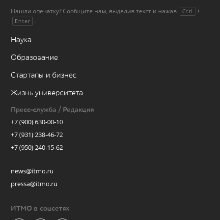
Нашли опечатку? Сообщите нам, выделив текст и нажав
+
Ctrl
.
Enter
Наука
Образование
Стартапы и бизнес
Жизнь университета
Пресс-служба / Редакция
+7 (900) 630-00-10
+7 (931) 238-46-72
+7 (950) 240-15-62
news@itmo.ru
pressa@itmo.ru
ИТМО в соцсетях