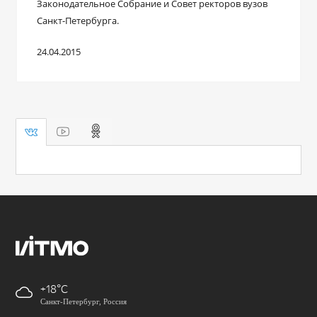
Законодательное Собрание и Совет ректоров вузов
Санкт-Петербурга.
24.04.2015
+18
Санкт-Петербург, Россия