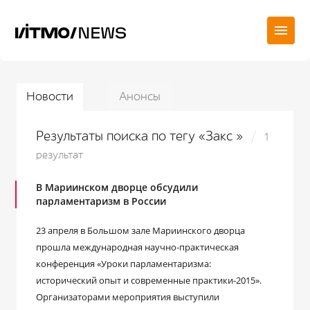
Новости
Анонсы
Результаты поиска по тегу «Закс »
1
результат
В Мариинском дворце обсудили
парламентаризм в России
23 апреля в Большом зале Мариинского дворца
прошла международная научно-практическая
конференция «Уроки парламентаризма:
исторический опыт и современные практики-2015».
Организаторами мероприятия выступили