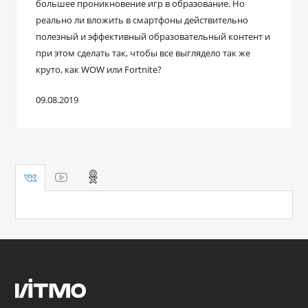
большее проникновение игр в образование. Но
реально ли вложить в смартфоны действительно
полезный и эффективный образовательный контент и
при этом сделать так, чтобы все выглядело так же
круто, как WOW или Fortnite?
09.08.2019