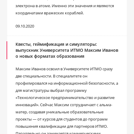
электрона в атоме. Именно эти значения и являются
координатами вражеских кораблей.
09.10.2020
Квесты, геймификация и симуляторы:
выпускник Университета ИТМО Максим Иванов
о новых форматах образования
Максим Иванов освоил в Университете ИТМО сразу
две специальности. В специалитете он
профилировался на информационной безопасности, а
для магистратуры выбрал программу
«Технологическое предпринимательство и развитие
инноваций». Сейчас Максим сотрудничает с альма-
матер, создавая уникальные образовательные
проекты — от курсов для студентов до программ
повышения квалификации для партнеров ИТМО.
Параллельно он занимается коммерческими