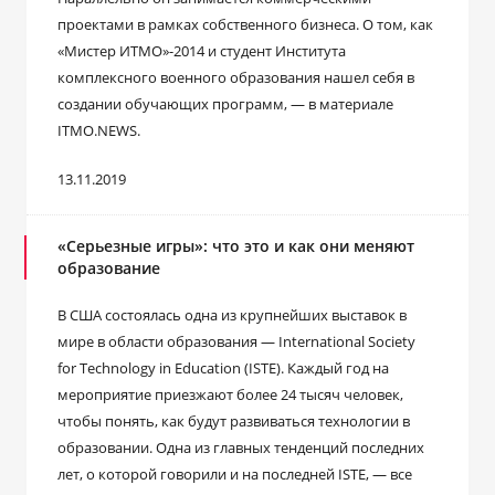
проектами в рамках собственного бизнеса. О том, как
«Мистер ИТМО»-2014 и студент Института
комплексного военного образования нашел себя в
создании обучающих программ, — в материале
ITMO.NEWS.
13.11.2019
«Серьезные игры»: что это и как они меняют
образование
В США состоялась одна из крупнейших выставок в
мире в области образования — International Society
for Technology in Education (ISTE). Каждый год на
мероприятие приезжают более 24 тысяч человек,
чтобы понять, как будут развиваться технологии в
образовании. Одна из главных тенденций последних
лет, о которой говорили и на последней ISTE, — все