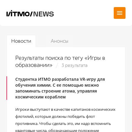
Новости
Анонсы
Результаты поиска по тегу «Игры в
образовании»
3 результата
Студентка ИТМО разработала VR-игру для
обучения химии. С ее помощью можно
запоминать строение атома, управляя
космическим кораблем
Игроки выступают в качестве капитанов космических
флотилий, которые должны победить флот
противника. Чтобы сделать это, им надо вспомнить
квантовые числа, обозначающие положение