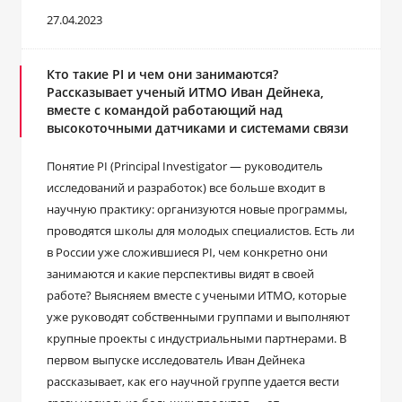
27.04.2023
Кто такие PI и чем они занимаются?
Рассказывает ученый ИТМО Иван Дейнека,
вместе с командой работающий над
высокоточными датчиками и системами связи
Понятие PI (Principal Investigator ― руководитель
исследований и разработок) все больше входит в
научную практику: организуются новые программы,
проводятся школы для молодых специалистов. Есть ли
в России уже сложившиеся PI, чем конкретно они
занимаются и какие перспективы видят в своей
работе? Выясняем вместе с учеными ИТМО, которые
уже руководят собственными группами и выполняют
крупные проекты с индустриальными партнерами. В
первом выпуске исследователь Иван Дейнека
рассказывает, как его научной группе удается вести