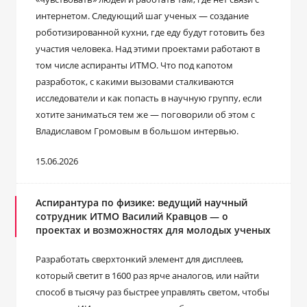
интернетом. Следующий шаг ученых — создание
роботизированной кухни, где еду будут готовить без
участия человека. Над этими проектами работают в
том числе аспиранты ИТМО. Что под капотом
разработок, с какими вызовами сталкиваются
исследователи и как попасть в научную группу, если
хотите заниматься тем же ― поговорили об этом с
Владиславом Громовым в большом интервью.
15.06.2026
Аспирантура по физике: ведущий научный
сотрудник ИТМО Василий Кравцов — о
проектах и возможностях для молодых ученых
Разработать сверхтонкий элемент для дисплеев,
который светит в 1600 раз ярче аналогов, или найти
способ в тысячу раз быстрее управлять светом, чтобы