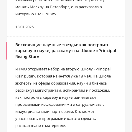
менять Москву на Петербург, она рассказала в
интервью ITMO NEWS.
13.01.2025
Восходящие научные звезды: как построить
карьеру в науке, расскажут на Школе «Principal
Rising Star»
ИТМО открывает набор на вторую Школу «Principal
Rising Star», которая начнется уже 18 мая. На Школе
эксперты из сферы образования, науки и бизнеса
расскажут магистрантам, аспирантам и постдокам,
как построить карьеру в науке, заниматься
прорывными исследованиями и сотрудничать с
индустриальными партнерами. Кто может
участвовать в программе и как это сделать,
рассказываем в материале.