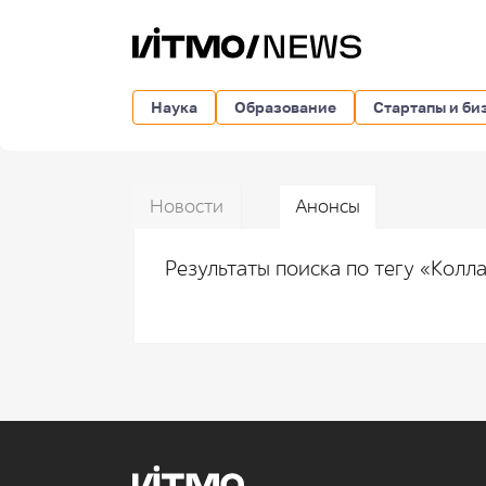
Наука
Образование
Стартапы и би
Новости
Анонсы
Результаты поиска по тегу «Кол