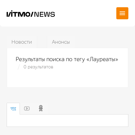
Новости
Анонсы
Результаты поиска по тегу «Лауреаты»
0 результатов