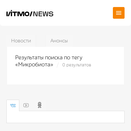
Новости
Анонсы
Результаты поиска по тегу
«Микробиота»
0 результатов