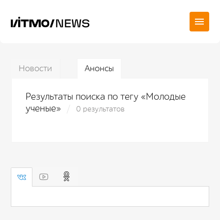
Новости
Анонсы
Результаты поиска по тегу «Молодые
ученые»
0 результатов