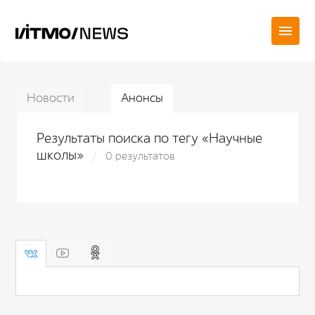
Новости
Анонсы
Результаты поиска по тегу «Научные
школы»
0 результатов