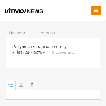
Новости
Анонсы
Результаты поиска по тегу
«Невидимость»
0 результатов