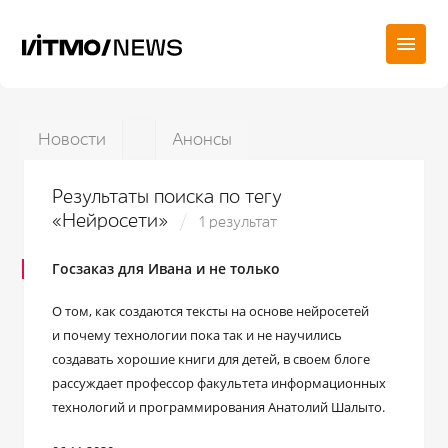
Новости
Анонсы
Результаты поиска по тегу
«Нейросети»
1 результат
Госзаказ для Ивана и не только
О том, как создаются тексты на основе нейросетей
и почему технологии пока так и не научились
создавать хорошие книги для детей, в своем блоге
рассуждает профессор факультета информационных
технологий и программирования Анатолий Шалыто.