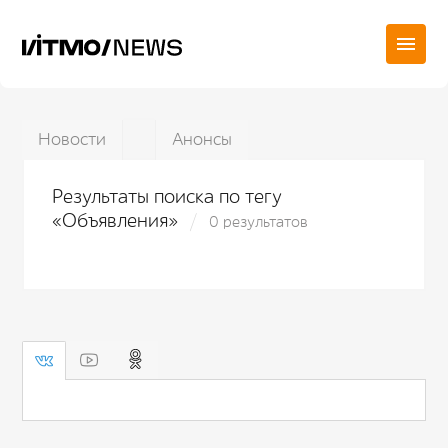
Новости
Анонсы
Результаты поиска по тегу
«Объявления»
0 результатов