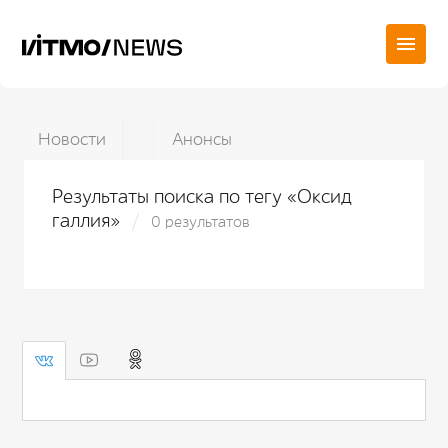
Новости
Анонсы
Результаты поиска по тегу «Оксид
галлия»
0 результатов