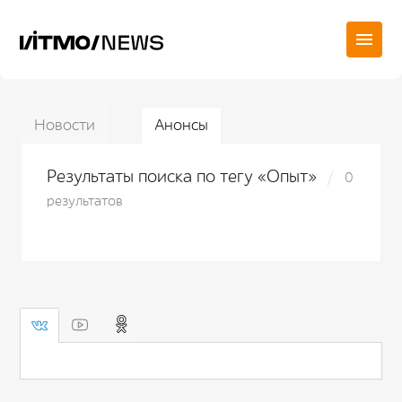
Новости
Анонсы
Результаты поиска по тегу «Опыт»
0
результатов