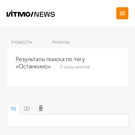
Новости
Анонсы
Результаты поиска по тегу
«Останкино»
0 результатов