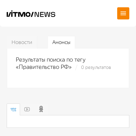
Новости
Анонсы
Результаты поиска по тегу
«Правительство РФ»
0 результатов