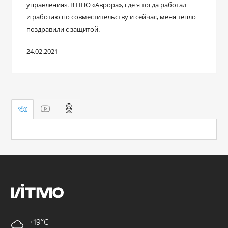
управления». В НПО «Аврора», где я тогда работал
и работаю по совместительству и сейчас, меня тепло
поздравили с защитой.
24.02.2021
+19