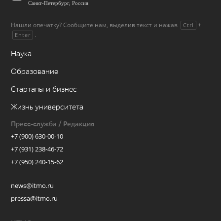
Санкт-Петербург, Россия
Нашли опечатку? Сообщите нам, выделив текст и нажав
+
Ctrl
.
Enter
Наука
Образование
Стартапы и бизнес
Жизнь университета
Пресс-служба / Редакция
+7 (900) 630-00-10
+7 (931) 238-46-72
+7 (950) 240-15-62
news@itmo.ru
pressa@itmo.ru