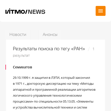
Новости
Анонсы
Результаты поиска по тегу «РАН»
1
результат
Семихатов
29.10.1999 г. я защитил в ЛЭТИ, который закончил
в 1971 г., докторскую диссертацию на тему «Методы
аппаратной и программной реализации алгоритмов
логического управления технологическими
процессами» по специальности 05.13.05. «Элементы
и устройства вычислительной техники и систем