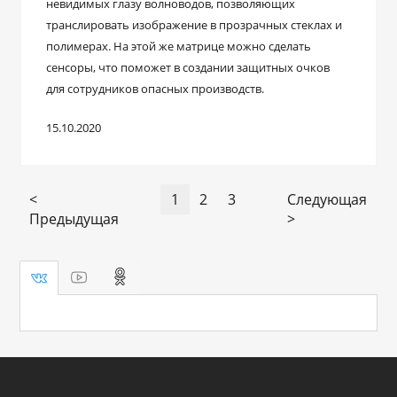
невидимых глазу волноводов, позволяющих
транслировать изображение в прозрачных стеклах и
полимерах. На этой же матрице можно сделать
сенсоры, что поможет в создании защитных очков
для сотрудников опасных производств.
15.10.2020
<
1
2
3
Следующая
Предыдущая
>