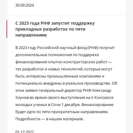
30.09.2024
С 2023 года РНФ запустит поддержку
прикладных разработок по пяти
направлениям
В 2023 году Российский научный фонд (РНФ) получит
дополнительные полномочия по поддержке
финансирования опытно-конструкторских работ ―
тех разработок и новых технологий, которые могут
быть интересны промышленным компаниям и
потенциально внедрены в реальное производство. Об
этом заявил генеральный директор РНФ Александр
Хлунов во время своего выступления на II Конгрессе
молодых ученых в Сочи 1 декабря. Финансирование
будет идти по пяти приоритетным направлениям.
Подробности ― в нашем материале.
01.12.2022