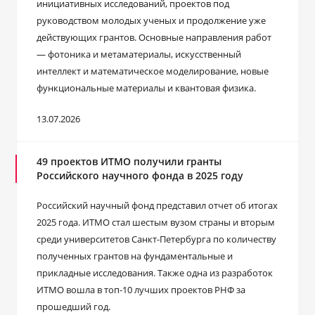
инициативных исследований, проектов под
руководством молодых ученых и продолжение уже
действующих грантов. Основные направления работ
— фотоника и метаматериалы, искусственный
интеллект и математическое моделирование, новые
функциональные материалы и квантовая физика.
13.07.2026
49 проектов ИТМО получили гранты
Российского научного фонда в 2025 году
Российский научный фонд представил отчет об итогах
2025 года. ИТМО стал шестым вузом страны и вторым
среди университетов Санкт-Петербурга по количеству
полученных грантов на фундаментальные и
прикладные исследования. Также одна из разработок
ИТМО вошла в топ-10 лучших проектов РНФ за
прошедший год.