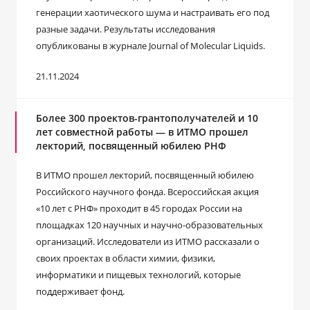
генерации хаотического шума и настраивать его под
разные задачи. Результаты исследования
опубликованы в журнале Journal of Molecular Liquids.
21.11.2024
Более 300 проектов-грантополучателей и 10
лет совместной работы — в ИТМО прошел
лекторий, посвященный юбилею РНФ
В ИТМО прошел лекторий, посвященный юбилею
Российского научного фонда. Всероссийская акция
«10 лет с РНФ» проходит в 45 городах России на
площадках 120 научных и научно-образовательных
организаций. Исследователи из ИТМО рассказали о
своих проектах в области химии, физики,
информатики и пищевых технологий, которые
поддерживает фонд.