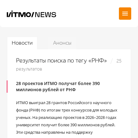
Новости
Анонсы
Результаты поиска по тегу «РНФ»
25
результатов
28 проектов ИТМО получат более 390
миллионов рублей от РНФ
ИТМО выиграл 28 грантов Российского научного
фонда (РНФ) по итогам трех конкурсов для молодых
ученых. На реализацию проектов в 2026–2028 годах
университет получит более 390 миллионов рублей.
Эти средства направлены на поддержку