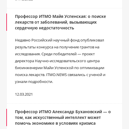
Профессор ИТМО Майя Успенская: о поиске
лекарств от заболеваний, вызывающих
сердечную недостаточность
Недавно Российский научный фонд опубликовал
результаты конкурса на получение грантов на
исследования. Среди победителей ― проект
директора Научно-исследовательского центра
биоинженерии Майи Успенской по оптимизации
поиска лекарств. ITMO.NEWS связались с ученой и
узнали подробности.
12.03.2021
Профессор ИТМО Александр Бухановский ― о
том, как искусственный интеллект может
помочь экономике в условиях кризиса