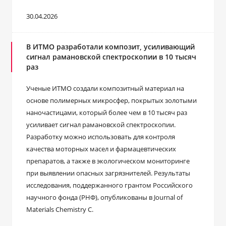
30.04.2026
В ИТМО разработали композит, усиливающий
сигнал рамановской спектроскопии в 10 тысяч
раз
Ученые ИТМО создали композитный материал на
основе полимерных микросфер, покрытых золотыми
наночастицами, который более чем в 10 тысяч раз
усиливает сигнал рамановской спектроскопии.
Разработку можно использовать для контроля
качества моторных масел и фармацевтических
препаратов, а также в экологическом мониторинге
при выявлении опасных загрязнителей. Результаты
исследования, поддержанного грантом Российского
научного фонда (РНФ), опубликованы в Journal of
Materials Chemistry C.