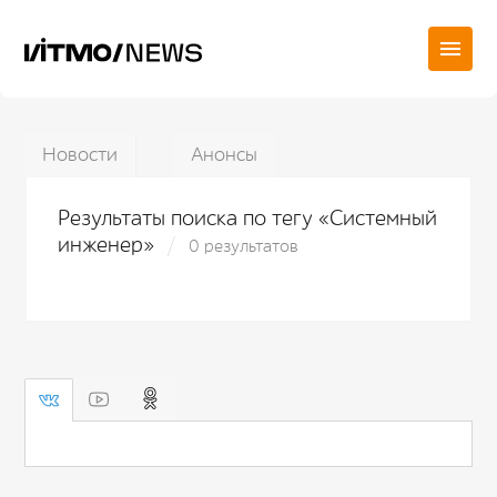
Новости
Анонсы
Результаты поиска по тегу «Системный
инженер»
0 результатов