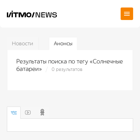
Новости
Анонсы
Результаты поиска по тегу «Солнечные
батареи»
0 результатов