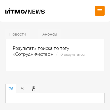
Новости
Анонсы
Результаты поиска по тегу
«Сотрудничество»
0 результатов