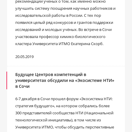
рекомендации ученых о том, как именно можно
улучшить систему поощрения научных работников и
исследовательской работы в России. С тех пор
появился целый ряд конкурсов и грантов поддержки
исследований и молодых учёных. Во встрече в Сочи
участвовала профессор химико-биологического
кластера Университета ИТМО Екатерина Скорб.
20.05.2019
Будущее Центров компетенций в
университетах обсудили на «Экосистеме НТИ»
в Сочи
6-7 декабря в Сочи прошел форум «Экосистема НТИ:
стратегия будущего», на котором собрались более
300 представителей сообщества НТИ (Национальной
технологической инициативы), в том числе из
Университета ИТМО, чтобы обсудить перспективные