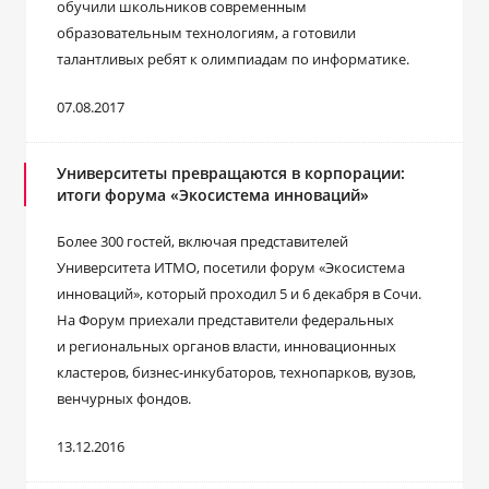
обучили школьников современным
образовательным технологиям, а готовили
талантливых ребят к олимпиадам по информатике.
07.08.2017
Университеты превращаются в корпорации:
итоги форума «Экосистема инноваций»
Более 300 гостей, включая представителей
Университета ИТМО, посетили форум «Экосистема
инноваций», который проходил 5 и 6 декабря в Сочи.
На Форум приехали представители федеральных
и региональных органов власти, инновационных
кластеров, бизнес-инкубаторов, технопарков, вузов,
венчурных фондов.
13.12.2016