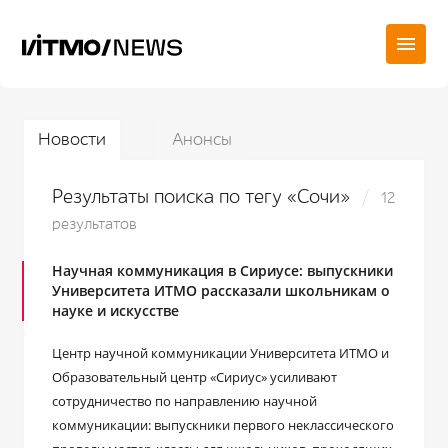
Новости
Анонсы
Результаты поиска по тегу «Сочи»
12
результатов
Научная коммуникация в Сириусе: выпускники
Университета ИТМО рассказали школьникам о
науке и искусстве
Центр научной коммуникации Университета ИТМО и
Образовательный центр «Сириус» усиливают
сотрудничество по направлению научной
коммуникации: выпускники первого неклассического