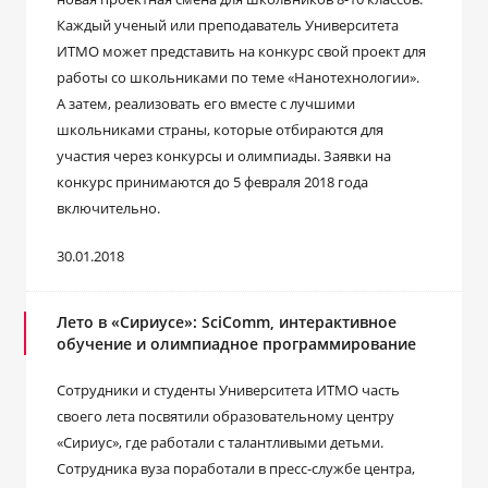
Каждый ученый или преподаватель Университета
ИТМО может представить на конкурс свой проект для
работы со школьниками по теме «Нанотехнологии».
А затем, реализовать его вместе с лучшими
школьниками страны, которые отбираются для
участия через конкурсы и олимпиады. Заявки на
конкурс принимаются до 5 февраля 2018 года
включительно.
30.01.2018
Лето в «Сириусе»: SciComm, интерактивное
обучение и олимпиадное программирование
Сотрудники и студенты Университета ИТМО часть
своего лета посвятили образовательному центру
«Сириус», где работали с талантливыми детьми.
Сотрудника вуза поработали в пресс-службе центра,