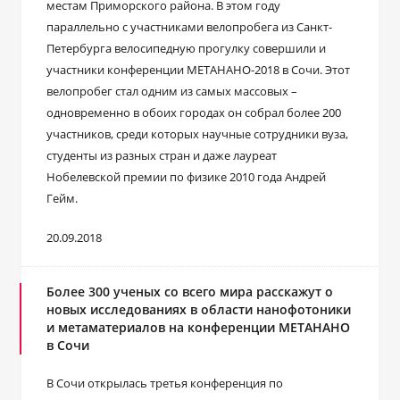
местам Приморского района. В этом году
параллельно с участниками велопробега из Санкт-
Петербурга велосипедную прогулку совершили и
участники конференции МЕТАНАНО-2018 в Сочи. Этот
велопробег стал одним из самых массовых –
одновременно в обоих городах он собрал более 200
участников, среди которых научные сотрудники вуза,
студенты из разных стран и даже лауреат
Нобелевской премии по физике 2010 года Андрей
Гейм.
20.09.2018
Более 300 ученых со всего мира расскажут о
новых исследованиях в области нанофотоники
и метаматериалов на конференции МЕТАНАНО
в Сочи
В Сочи открылась третья конференция по