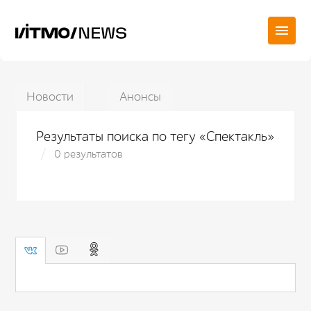
Новости
Анонсы
Результаты поиска по тегу «Спектакль»
0 результатов