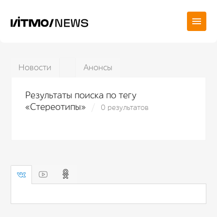
Новости
Анонсы
Результаты поиска по тегу
«Стереотипы»
0 результатов