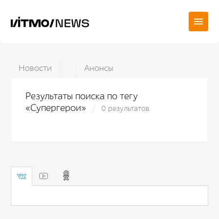
Новости
Анонсы
Результаты поиска по тегу
«Супергерои»
0 результатов