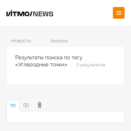
Новости
Анонсы
Результаты поиска по тегу
«Углеродные точки»
0 результатов