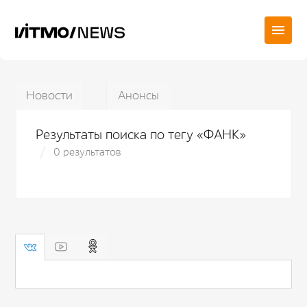
Новости
Анонсы
Результаты поиска по тегу «ФАНК»
0 результатов