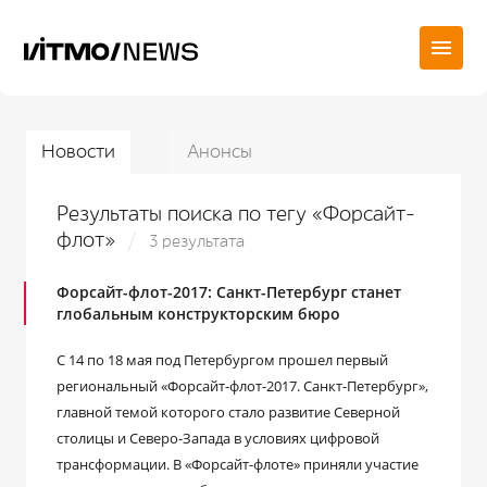
Новости
Анонсы
Результаты поиска по тегу «Форсайт-
флот»
3 результата
Форсайт-флот-2017: Санкт-Петербург станет
глобальным конструкторским бюро
С 14 по 18 мая под Петербургом прошел первый
региональный «Форсайт-флот-2017. Санкт-Петербург»,
главной темой которого стало развитие Северной
столицы и Северо-Запада в условиях цифровой
трансформации. В «Форсайт-флоте» приняли участие