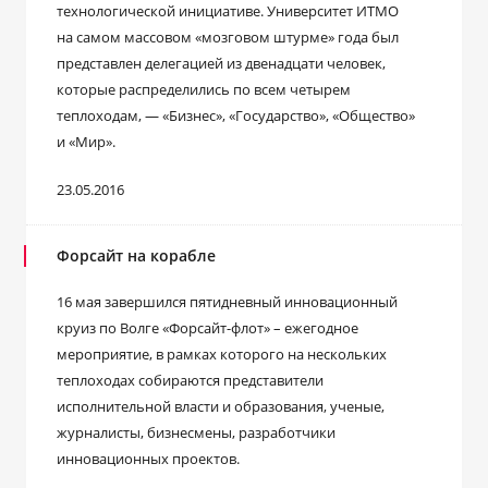
технологической инициативе. Университет ИТМО
на самом массовом «мозговом штурме» года был
представлен делегацией из двенадцати человек,
которые распределились по всем четырем
теплоходам, — «Бизнес», «Государство», «Общество»
и «Мир».
23.05.2016
Форсайт на корабле
16 мая завершился пятидневный инновационный
круиз по Волге «Форсайт-флот» – ежегодное
мероприятие, в рамках которого на нескольких
теплоходах собираются представители
исполнительной власти и образования, ученые,
журналисты, бизнесмены, разработчики
инновационных проектов.