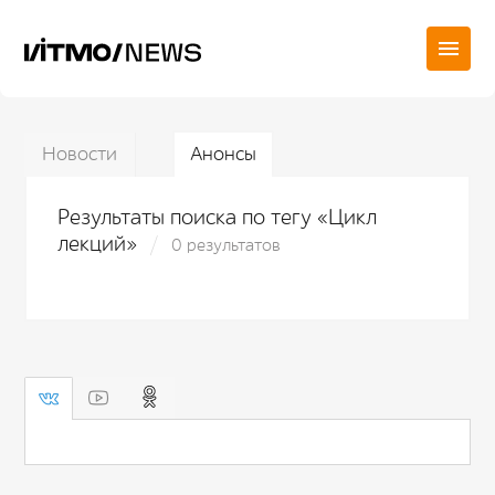
Новости
Анонсы
Результаты поиска по тегу «Цикл
лекций»
0 результатов