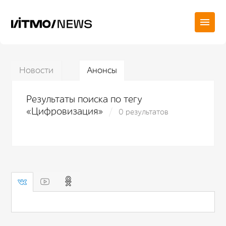
Новости
Анонсы
Результаты поиска по тегу
«Цифровизация»
0 результатов