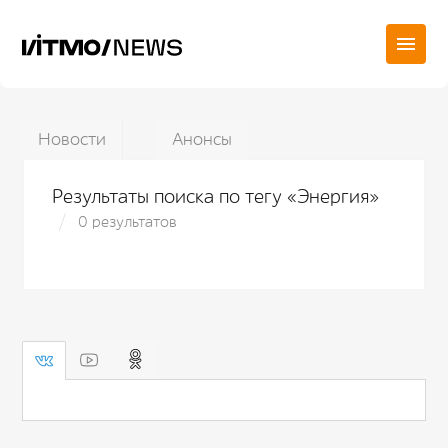
Новости
Анонсы
Результаты поиска по тегу «Энергия»
0 результатов