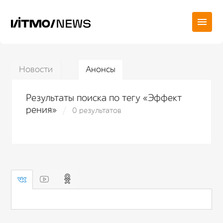
Новости
Анонсы
Результаты поиска по тегу «Эффект
рения»
0 результатов