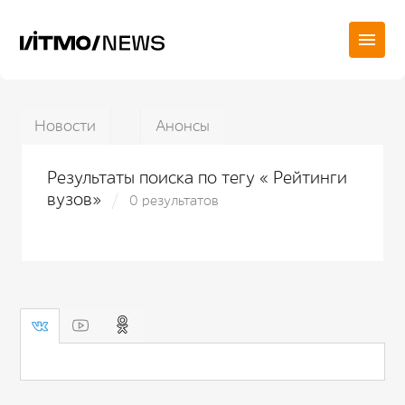
Новости
Анонсы
Результаты поиска по тегу « Рейтинги
вузов»
0 результатов