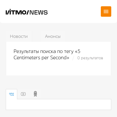
Новости
Анонсы
Результаты поиска по тегу «5
Centimeters per Second»
0 результатов